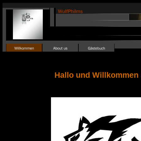
Hallo und Willkommen a