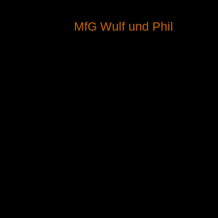
MfG Wulf und Phil